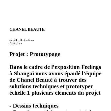
CHANEL BEAUTE
Jumelles Destinations
Prototypes
Projet : Prototypage
Dans le cadre de l’exposition Feelings
à Shangaï nous avons épaulé l’équipe
de Chanel Beauté à trouver des
solutions techniques et prototyper
échelle 1 plusieurs éléments du projet
- Dessins techniques